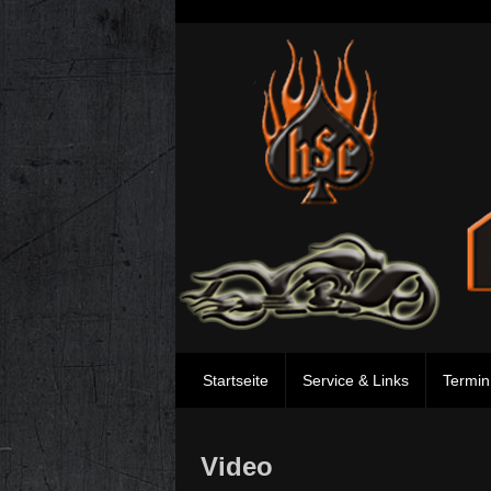
Startseite
Service & Links
Termin
Video