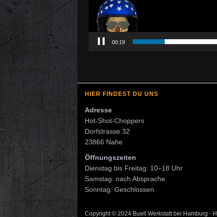
00:19
HIER FINDEST DU UNS
Adresse
Hot-Shot-Choppers
Dorfstrasse 32
23866 Nahe
Öffnungszeiten
Dienstag bis Freitag: 10–18 Uhr
Samstag: nach Absprache
Sonntag: Geschlossen
Copyright © 2024 Buell Werkstatt bei Hamburg - H