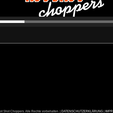
ot Shot Choppers. Alle Rechte vorbehalten. |
DATENSCHUTZERKLÄRUNG
|
IMP